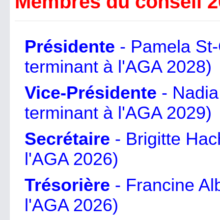
Membres du conseil 2
Présidente
- Pamela St-
terminant à l'AGA 2028)
Vice-Présidente
- Nadia
terminant à l'AGA 2029)
Secrétaire
- Brigitte Ha
l'AGA 2026)
Trésorière
- Francine Al
l'AGA 2026)