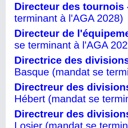
Directeur des tournois 
terminant à l'AGA 2028)
Directeur de l'équipem
se terminant à l'AGA 202
Directrice des divisions
Basque
(mandat se term
Directreur des division
Hébert (mandat se termi
Directreur des division
Losier (mandat se termin