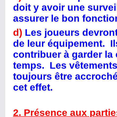
doit y avoir une surve
assurer le bon foncti
d)
Les joueurs devront
de leur équipement. I
contribuer à garder la
temps. Les vêtements
toujours être accroch
cet effet.
2. Présence aux partie