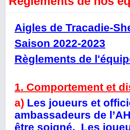
Règlements de nos éq
Aigles de Tracadie-She
Saison 2022-2023
Règlements de l'équip
1. Comportement et di
a)
Les joueurs et offici
ambassadeurs de l’AH
être soigné. Les joueur