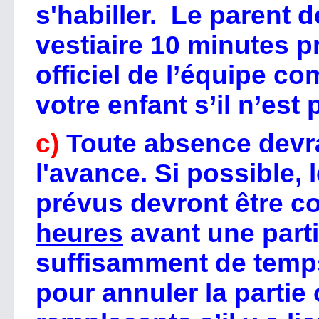
s'habiller. Le parent 
vestiaire
10 minutes p
officiel de l’équipe co
votre enfant s’il n’est 
c)
Toute absence devr
l'avance. Si possible,
prévus devront être 
heures
avant une parti
suffisamment de temps 
pour annuler la partie