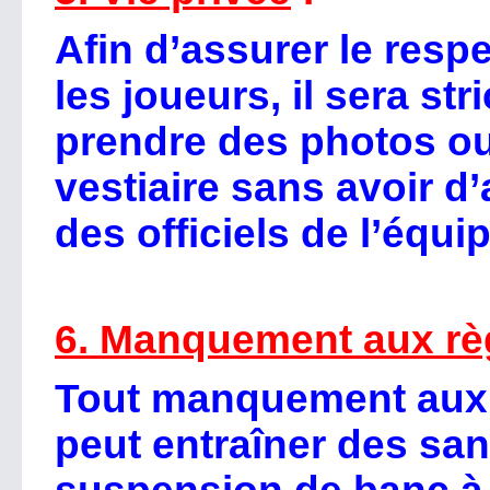
Afin d’assurer le respe
les joueurs, il sera str
prendre des photos ou
vestiaire sans avoir d’
des officiels de l’équip
6. Manquement aux rè
Tout manquement aux 
peut entraîner des san