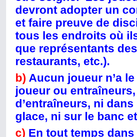
devront adopter un c
et faire preuve de dis
tous les endroits où il
que représentants des 
restaurants, etc.).
b)
Aucun joueur n’a le 
joueur ou entraîneurs,
d’entraîneurs, ni dans 
glace, ni sur le banc 
c)
En tout temps dans 