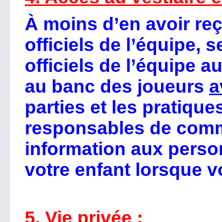
À moins d’en avoir reç
officiels de l’équipe, s
officiels de l’équipe a
au banc des joueurs
a
parties et les pratique
responsables de comm
information aux pers
votre enfant lorsque v
5. Vie privée
: