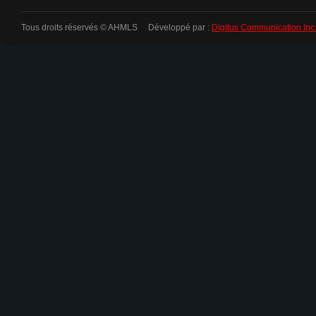
Tous droits réservés © AHMLS Développé par :
Digitus Communication Inc